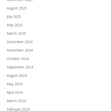
August 2025
July 2025
May 2025
March 2025
December 2024
November 2024
October 2024
September 2024
August 2024
May 2024
April 2024
March 2024
February 2024