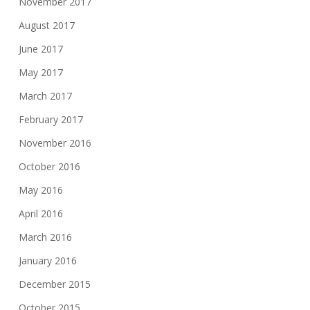
November 2017
August 2017
June 2017
May 2017
March 2017
February 2017
November 2016
October 2016
May 2016
April 2016
March 2016
January 2016
December 2015
October 2015