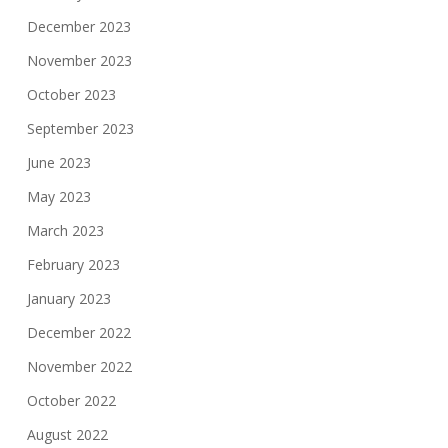
December 2023
November 2023
October 2023
September 2023
June 2023
May 2023
March 2023
February 2023
January 2023
December 2022
November 2022
October 2022
August 2022