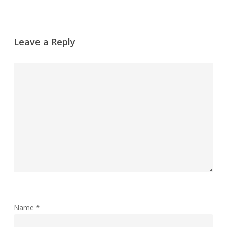
Leave a Reply
Name
*