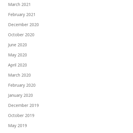
March 2021
February 2021
December 2020
October 2020
June 2020
May 2020
April 2020
March 2020
February 2020
January 2020
December 2019
October 2019
May 2019