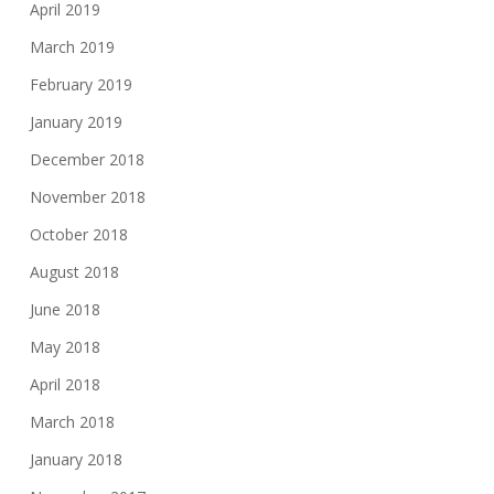
April 2019
March 2019
February 2019
January 2019
December 2018
November 2018
October 2018
August 2018
June 2018
May 2018
April 2018
March 2018
January 2018