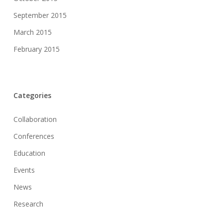
September 2015
March 2015
February 2015
Categories
Collaboration
Conferences
Education
Events
News
Research