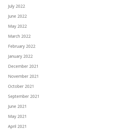
July 2022
June 2022
May 2022
March 2022
February 2022
January 2022
December 2021
November 2021
October 2021
September 2021
June 2021
May 2021
April 2021