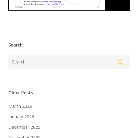
Search
Older Posts
March 2026
January 2026
December 2025
November 2025