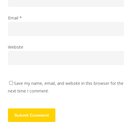
Email
*
Website
Save my name, email, and website in this browser for the
next time I comment.