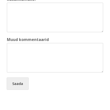
Muud kommentaarid
Saada